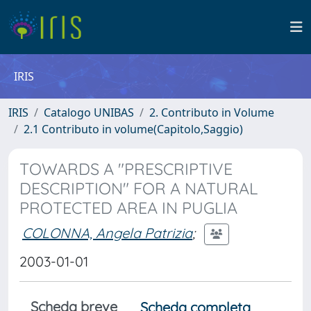
IRIS
IRIS
Catalogo UNIBAS
2. Contributo in Volume
2.1 Contributo in volume(Capitolo,Saggio)
TOWARDS A "PRESCRIPTIVE
DESCRIPTION" FOR A NATURAL
PROTECTED AREA IN PUGLIA
COLONNA, Angela Patrizia
;
2003-01-01
Scheda breve
Scheda completa