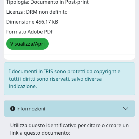
Tipologia: Documento in Post-print
Licenza: DRM non definito
Dimensione 456.17 kB
Formato Adobe PDF
Visualizza/Apri
I documenti in IRIS sono protetti da copyright e
tutti i diritti sono riservati, salvo diversa
indicazione.
Informazioni
Utilizza questo identificativo per citare o creare un
link a questo documento: