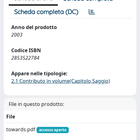
Scheda completa (DC)
Anno del prodotto
2003
Codice ISBN
2853522784
Appare nelle tipologie:
2.1 Contributo in volume(Capitolo,Saggio)
File in questo prodotto:
File
towards.pdf
accesso aperto