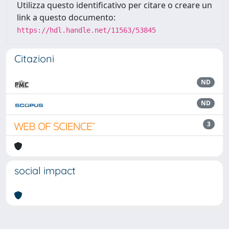
Utilizza questo identificativo per citare o creare un
link a questo documento:
https://hdl.handle.net/11563/53845
Citazioni
ND
ND
3
social impact