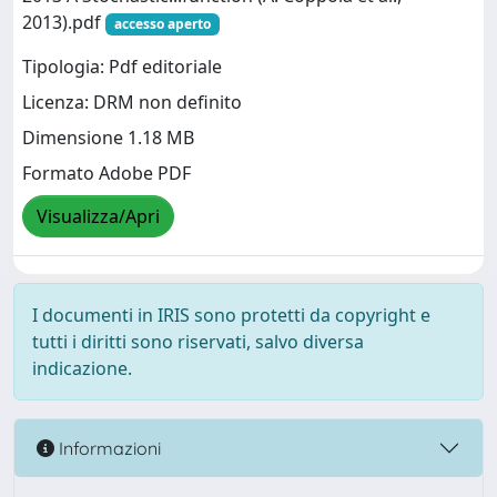
2013).pdf
accesso aperto
Tipologia: Pdf editoriale
Licenza: DRM non definito
Dimensione 1.18 MB
Formato Adobe PDF
Visualizza/Apri
I documenti in IRIS sono protetti da copyright e
tutti i diritti sono riservati, salvo diversa
indicazione.
Informazioni