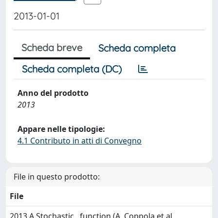
2013-01-01
Scheda breve
Scheda completa
Scheda completa (DC)
Anno del prodotto
2013
Appare nelle tipologie:
4.1 Contributo in atti di Convegno
File in questo prodotto:
File
2013 A Stochastic...function (A. Coppola et al.,