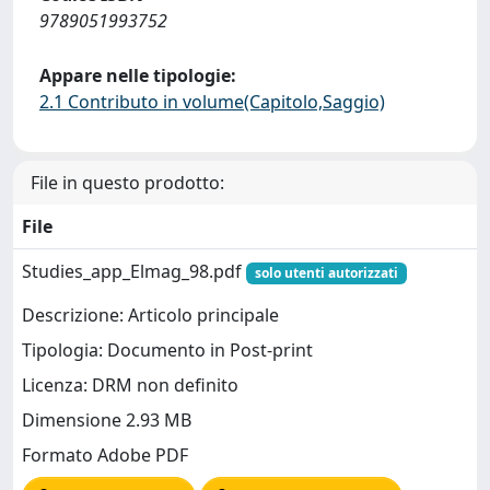
9789051993752
Appare nelle tipologie:
2.1 Contributo in volume(Capitolo,Saggio)
File in questo prodotto:
File
Studies_app_Elmag_98.pdf
solo utenti autorizzati
Descrizione: Articolo principale
Tipologia: Documento in Post-print
Licenza: DRM non definito
Dimensione 2.93 MB
Formato Adobe PDF