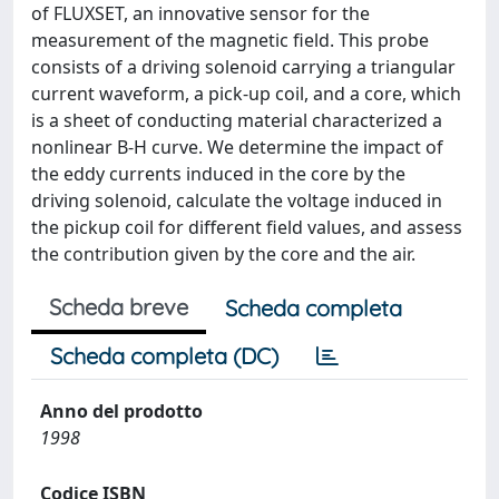
of FLUXSET, an innovative sensor for the
measurement of the magnetic field. This probe
consists of a driving solenoid carrying a triangular
current waveform, a pick-up coil, and a core, which
is a sheet of conducting material characterized a
nonlinear B-H curve. We determine the impact of
the eddy currents induced in the core by the
driving solenoid, calculate the voltage induced in
the pickup coil for different field values, and assess
the contribution given by the core and the air.
Scheda breve
Scheda completa
Scheda completa (DC)
Anno del prodotto
1998
Codice ISBN