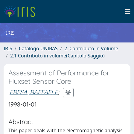
IRIS
IRIS
Catalogo UNIBAS
2. Contributo in Volume
2.1 Contributo in volume(Capitolo,Saggio)
Assessment of Performance for
Fluxset Sensor Core
FRESA, RAFFAELE
;
1998-01-01
Abstract
This paper deals with the electromagnetic analysis