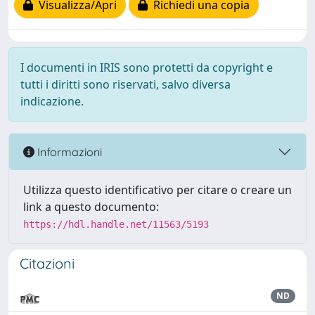
Visualizza/Apri
Richiedi una copia
I documenti in IRIS sono protetti da copyright e
tutti i diritti sono riservati, salvo diversa
indicazione.
Informazioni
Utilizza questo identificativo per citare o creare un
link a questo documento:
https://hdl.handle.net/11563/5193
Citazioni
ND