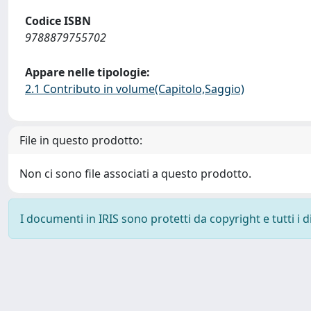
Codice ISBN
9788879755702
Appare nelle tipologie:
2.1 Contributo in volume(Capitolo,Saggio)
File in questo prodotto:
Non ci sono file associati a questo prodotto.
I documenti in IRIS sono protetti da copyright e tutti i di