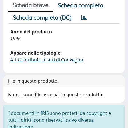
Scheda breve
Scheda completa
Scheda completa (DC)
Anno del prodotto
1996
Appare nelle tipologie:
4.1 Contributo in atti di Convegno
File in questo prodotto:
Non ci sono file associati a questo prodotto.
I documenti in IRIS sono protetti da copyright e
tutti i diritti sono riservati, salvo diversa
indicazione.