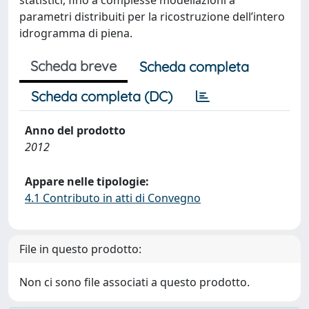
statistici, fino a complesse modellazioni a
parametri distribuiti per la ricostruzione dell’intero
idrogramma di piena.
Scheda breve
Scheda completa
Scheda completa (DC)
Anno del prodotto
2012
Appare nelle tipologie:
4.1 Contributo in atti di Convegno
File in questo prodotto:
Non ci sono file associati a questo prodotto.