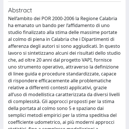
Abstract
Nell’ambito dei POR 2000-2006 la Regione Calabria
ha emanato un bando per l’affidamento di uno
studio finalizzato alla stima delle massime portate
al colmo di piena in Calabria che i Dipartimenti di
afferenza degli autori si sono aggiudicati. In questo
lavoro si sintetizzano alcuni dei risultati dello studio
che, ad oltre 20 anni dal progetto VAPI, fornisce
uno strumento operativo, attraverso la definizione
di linee guida e procedure standardizzate, capace
di rispondere efficacemente alle problematiche
relative a differenti contesti applicativi, grazie
all’uso di modellistica caratterizzata da diversi livelli
di complessità. Gli approcci proposti per la stima
della portata al colmo sono 5 e spaziano dai
semplici metodi empirici per la stima speditiva del
coefficiente udometrico, ai più moderni approcci