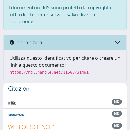
I documenti in IRIS sono protetti da copyright e
tutti i diritti sono riservati, salvo diversa
indicazione.
Informazioni
Utilizza questo identificativo per citare o creare un
link a questo documento:
https://hdl.handle.net/11563/31491
Citazioni
ND
ND
ND