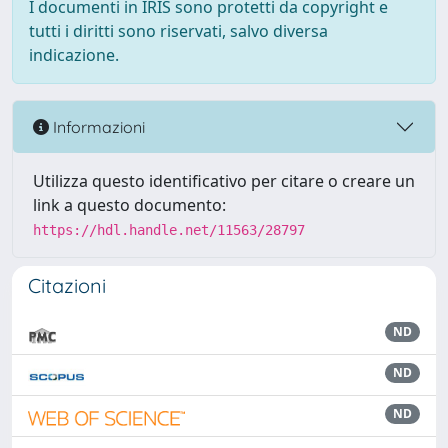
I documenti in IRIS sono protetti da copyright e
tutti i diritti sono riservati, salvo diversa
indicazione.
Informazioni
Utilizza questo identificativo per citare o creare un
link a questo documento:
https://hdl.handle.net/11563/28797
Citazioni
ND
ND
ND