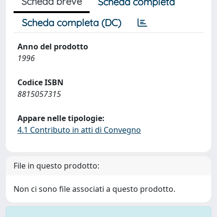
Scheda breve
Scheda completa
Scheda completa (DC)
Anno del prodotto
1996
Codice ISBN
8815057315
Appare nelle tipologie:
4.1 Contributo in atti di Convegno
File in questo prodotto:
Non ci sono file associati a questo prodotto.