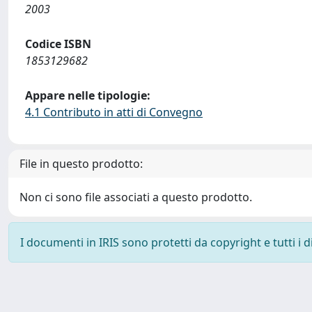
2003
Codice ISBN
1853129682
Appare nelle tipologie:
4.1 Contributo in atti di Convegno
File in questo prodotto:
Non ci sono file associati a questo prodotto.
I documenti in IRIS sono protetti da copyright e tutti i di