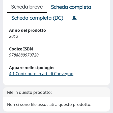
Scheda breve
Scheda completa
Scheda completa (DC)
Anno del prodotto
2012
Codice ISBN
9788889970720
Appare nelle tipologie:
4.1 Contributo in atti di Convegno
File in questo prodotto:
Non ci sono file associati a questo prodotto.