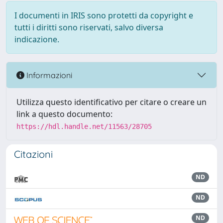
I documenti in IRIS sono protetti da copyright e
tutti i diritti sono riservati, salvo diversa
indicazione.
Informazioni
Utilizza questo identificativo per citare o creare un
link a questo documento:
https://hdl.handle.net/11563/28705
Citazioni
ND
ND
ND