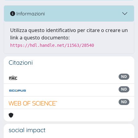
Informazioni
Utilizza questo identificativo per citare o creare un
link a questo documento:
https://hdl.handle.net/11563/28540
Citazioni
ND
ND
ND
social impact