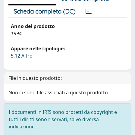
Scheda completa (DC)
Anno del prodotto
1994
Appare nelle tipologie:
5.12 Altro
File in questo prodotto:
Non ci sono file associati a questo prodotto.
I documenti in IRIS sono protetti da copyright e
tutti i diritti sono riservati, salvo diversa
indicazione.