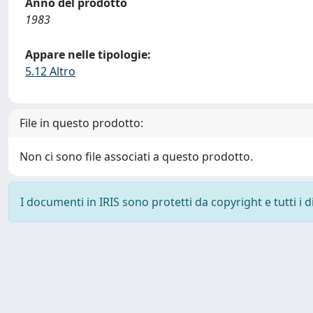
Anno del prodotto
1983
Appare nelle tipologie:
5.12 Altro
File in questo prodotto:
Non ci sono file associati a questo prodotto.
I documenti in IRIS sono protetti da copyright e tutti i di