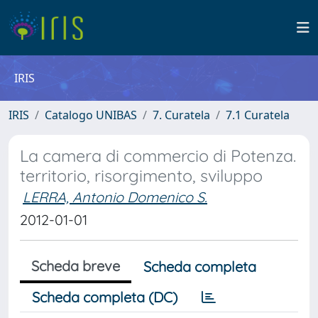
IRIS
IRIS
Catalogo UNIBAS
7. Curatela
7.1 Curatela
La camera di commercio di Potenza.
territorio, risorgimento, sviluppo
LERRA, Antonio Domenico S.
2012-01-01
Scheda breve
Scheda completa
Scheda completa (DC)