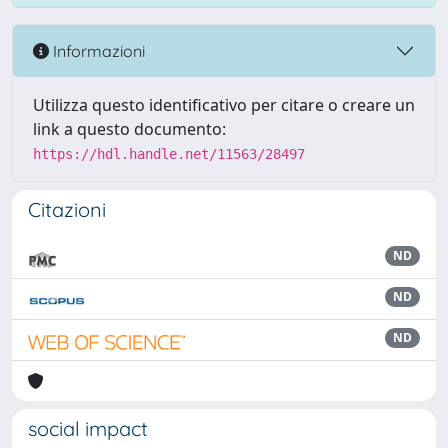
Informazioni
Utilizza questo identificativo per citare o creare un
link a questo documento:
https://hdl.handle.net/11563/28497
Citazioni
ND
ND
ND
social impact