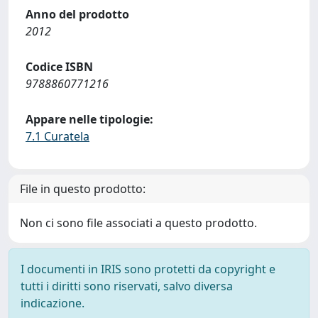
Anno del prodotto
2012
Codice ISBN
9788860771216
Appare nelle tipologie:
7.1 Curatela
File in questo prodotto:
Non ci sono file associati a questo prodotto.
I documenti in IRIS sono protetti da copyright e
tutti i diritti sono riservati, salvo diversa
indicazione.