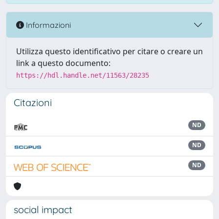
Informazioni
Utilizza questo identificativo per citare o creare un
link a questo documento:
https://hdl.handle.net/11563/28235
Citazioni
ND
ND
ND
social impact