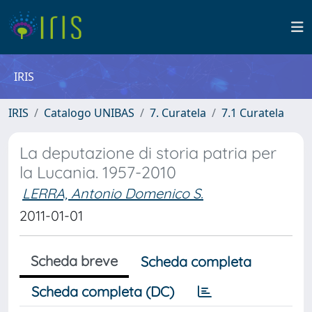
IRIS
IRIS
Catalogo UNIBAS
7. Curatela
7.1 Curatela
La deputazione di storia patria per
la Lucania. 1957-2010
LERRA, Antonio Domenico S.
2011-01-01
Scheda breve
Scheda completa
Scheda completa (DC)