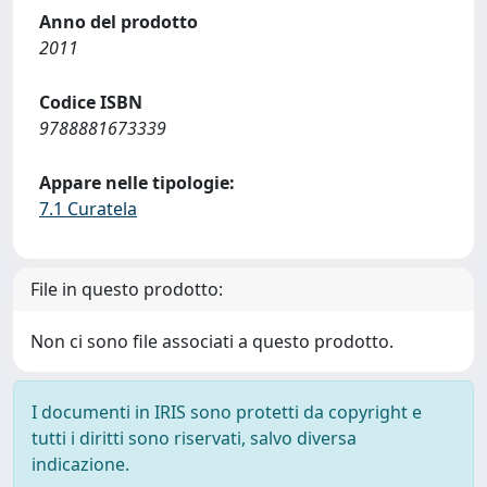
Anno del prodotto
2011
Codice ISBN
9788881673339
Appare nelle tipologie:
7.1 Curatela
File in questo prodotto:
Non ci sono file associati a questo prodotto.
I documenti in IRIS sono protetti da copyright e
tutti i diritti sono riservati, salvo diversa
indicazione.