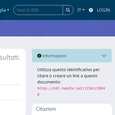
glia
IT
LOGIN
ultati.
Informazioni
Utilizza questo identificativo per
citare o creare un link a questo
documento:
https://hdl.handle.net/11563/2804
8
Citazioni