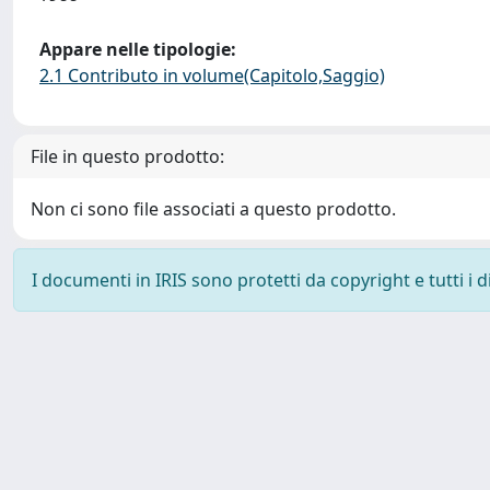
Appare nelle tipologie:
2.1 Contributo in volume(Capitolo,Saggio)
File in questo prodotto:
Non ci sono file associati a questo prodotto.
I documenti in IRIS sono protetti da copyright e tutti i di