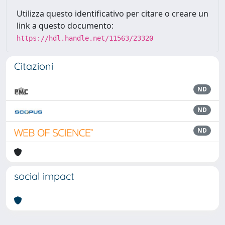
Utilizza questo identificativo per citare o creare un
link a questo documento:
https://hdl.handle.net/11563/23320
Citazioni
ND
ND
ND
social impact