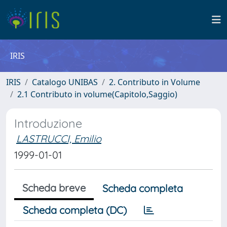
IRIS
IRIS
Catalogo UNIBAS
2. Contributo in Volume
2.1 Contributo in volume(Capitolo,Saggio)
Introduzione
LASTRUCCI, Emilio
1999-01-01
Scheda breve
Scheda completa
Scheda completa (DC)