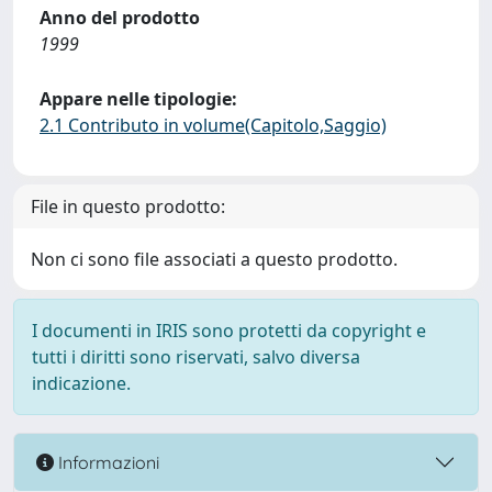
Anno del prodotto
1999
Appare nelle tipologie:
2.1 Contributo in volume(Capitolo,Saggio)
File in questo prodotto:
Non ci sono file associati a questo prodotto.
I documenti in IRIS sono protetti da copyright e
tutti i diritti sono riservati, salvo diversa
indicazione.
Informazioni