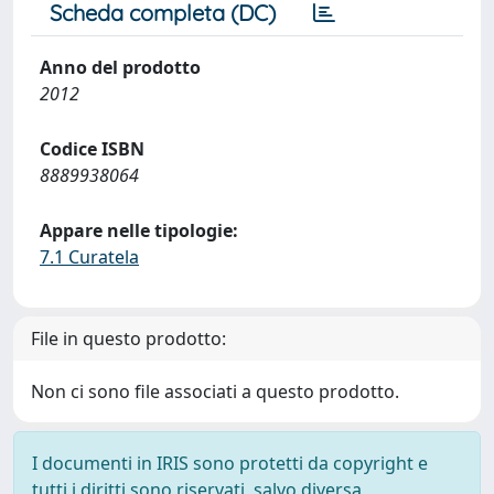
Scheda completa (DC)
Anno del prodotto
2012
Codice ISBN
8889938064
Appare nelle tipologie:
7.1 Curatela
File in questo prodotto:
Non ci sono file associati a questo prodotto.
I documenti in IRIS sono protetti da copyright e
tutti i diritti sono riservati, salvo diversa