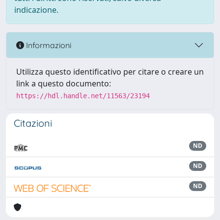
indicazione.
Informazioni
Utilizza questo identificativo per citare o creare un
link a questo documento:
https://hdl.handle.net/11563/23194
Citazioni
ND
ND
ND