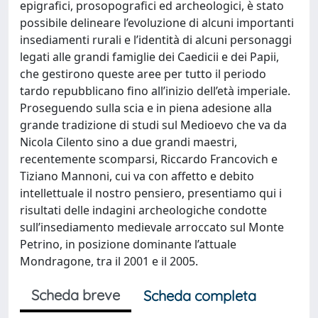
epigrafici, prosopografici ed archeologici, è stato
possibile delineare l’evoluzione di alcuni importanti
insediamenti rurali e l’identità di alcuni personaggi
legati alle grandi famiglie dei Caedicii e dei Papii,
che gestirono queste aree per tutto il periodo
tardo repubblicano fino all’inizio dell’età imperiale.
Proseguendo sulla scia e in piena adesione alla
grande tradizione di studi sul Medioevo che va da
Nicola Cilento sino a due grandi maestri,
recentemente scomparsi, Riccardo Francovich e
Tiziano Mannoni, cui va con affetto e debito
intellettuale il nostro pensiero, presentiamo qui i
risultati delle indagini archeologiche condotte
sull’insediamento medievale arroccato sul Monte
Petrino, in posizione dominante l’attuale
Mondragone, tra il 2001 e il 2005.
Scheda breve
Scheda completa