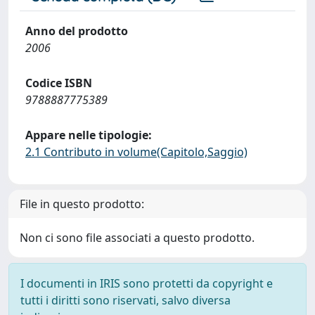
Anno del prodotto
2006
Codice ISBN
9788887775389
Appare nelle tipologie:
2.1 Contributo in volume(Capitolo,Saggio)
File in questo prodotto:
Non ci sono file associati a questo prodotto.
I documenti in IRIS sono protetti da copyright e
tutti i diritti sono riservati, salvo diversa