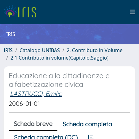
IRIS
IRIS
Catalogo UNIBAS
2. Contributo in Volume
2.1 Contributo in volume(Capitolo,Saggio)
Educazione alla cittadinanza e
alfabetizzazione civica
LASTRUCCI, Emilio
2006-01-01
Scheda breve
Scheda completa
Scheda completa (DC)