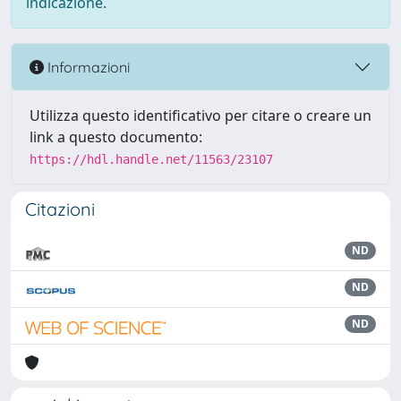
indicazione.
Informazioni
Utilizza questo identificativo per citare o creare un
link a questo documento:
https://hdl.handle.net/11563/23107
Citazioni
ND
ND
ND