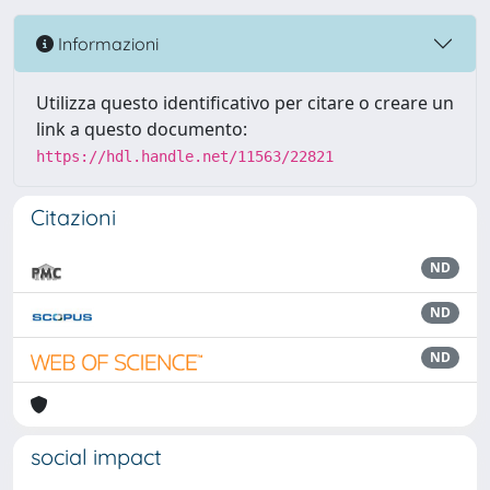
Informazioni
Utilizza questo identificativo per citare o creare un
link a questo documento:
https://hdl.handle.net/11563/22821
Citazioni
ND
ND
ND
social impact