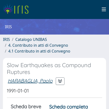
IRIS
IRIS
Catalogo UNIBAS
4. Contributo in atti di Convegno
4.1 Contributo in atti di Convegno
Slow Earthquakes as Compound
Ruptures
HARABAGLIA, Paolo
1991-01-01
Scheda breve
Scheda completa