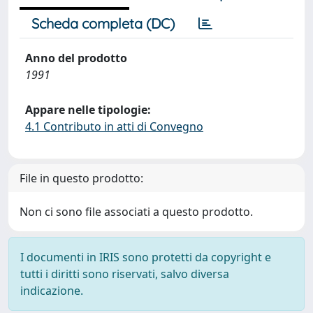
Scheda completa (DC)
Anno del prodotto
1991
Appare nelle tipologie:
4.1 Contributo in atti di Convegno
File in questo prodotto:
Non ci sono file associati a questo prodotto.
I documenti in IRIS sono protetti da copyright e
tutti i diritti sono riservati, salvo diversa
indicazione.