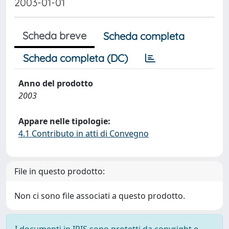
2003-01-01
Scheda breve
Scheda completa
Scheda completa (DC)
Anno del prodotto
2003
Appare nelle tipologie:
4.1 Contributo in atti di Convegno
File in questo prodotto:
Non ci sono file associati a questo prodotto.