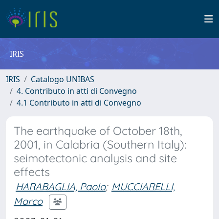
IRIS
IRIS
Catalogo UNIBAS
4. Contributo in atti di Convegno
4.1 Contributo in atti di Convegno
The earthquake of October 18th,
2001, in Calabria (Southern Italy):
seimotectonic analysis and site
effects
HARABAGLIA, Paolo
;
MUCCIARELLI,
Marco