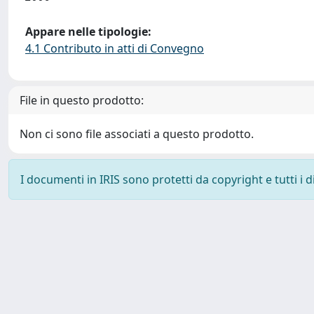
Appare nelle tipologie:
4.1 Contributo in atti di Convegno
File in questo prodotto:
Non ci sono file associati a questo prodotto.
I documenti in IRIS sono protetti da copyright e tutti i di