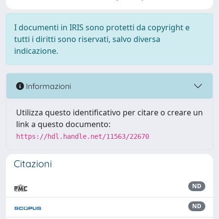
I documenti in IRIS sono protetti da copyright e
tutti i diritti sono riservati, salvo diversa
indicazione.
Informazioni
Utilizza questo identificativo per citare o creare un
link a questo documento:
https://hdl.handle.net/11563/22670
Citazioni
ND
ND