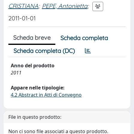
CRISTIANA
;
PEPE, Antonietta
;
2011-01-01
Scheda breve
Scheda completa
Scheda completa (DC)
Anno del prodotto
2011
Appare nelle tipologie:
4.2 Abstract in Atti di Convegno
File in questo prodotto:
Non ci sono file associati a questo prodotto.