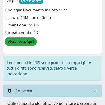
128.pdf
accesso aperto
Tipologia: Documento in Post-print
Licenza: DRM non definito
Dimensione 155 kB
Formato Adobe PDF
Visualizza/Apri
I documenti in IRIS sono protetti da copyright e
tutti i diritti sono riservati, salvo diversa
indicazione.
Informazioni
Utilizza questo identificativo per citare o creare un