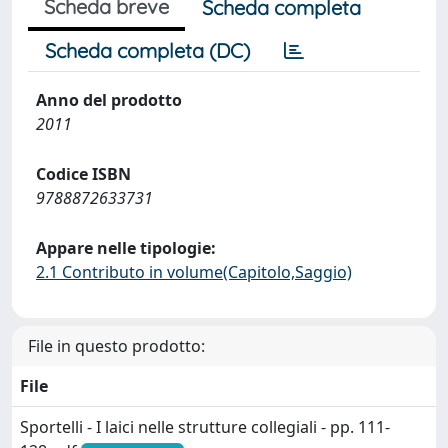
Scheda breve
Scheda completa
Scheda completa (DC)
Anno del prodotto
2011
Codice ISBN
9788872633731
Appare nelle tipologie:
2.1 Contributo in volume(Capitolo,Saggio)
File in questo prodotto:
File
Sportelli - I laici nelle strutture collegiali - pp. 111-