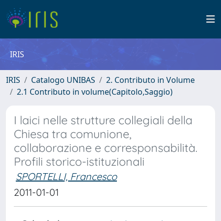
IRIS
IRIS
Catalogo UNIBAS
2. Contributo in Volume
2.1 Contributo in volume(Capitolo,Saggio)
I laici nelle strutture collegiali della
Chiesa tra comunione,
collaborazione e corresponsabilità.
Profili storico-istituzionali
SPORTELLI, Francesco
2011-01-01