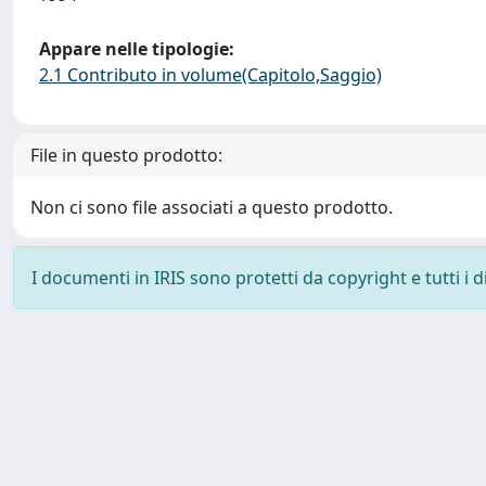
Appare nelle tipologie:
2.1 Contributo in volume(Capitolo,Saggio)
File in questo prodotto:
Non ci sono file associati a questo prodotto.
I documenti in IRIS sono protetti da copyright e tutti i di