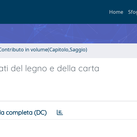
Home
Sfo
Contributo in volume(Capitolo,Saggio)
ati del legno e della carta
a completa (DC)