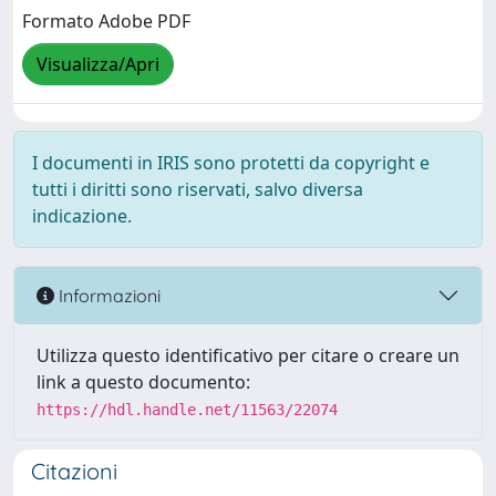
Formato Adobe PDF
Visualizza/Apri
I documenti in IRIS sono protetti da copyright e
tutti i diritti sono riservati, salvo diversa
indicazione.
Informazioni
Utilizza questo identificativo per citare o creare un
link a questo documento:
https://hdl.handle.net/11563/22074
Citazioni