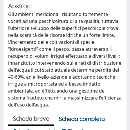
Abstract
Gli ambienti meridionali risultano fortemente
vocati ad una peschicoltura di alta qualità, tuttavia
l’ulteriore sviluppo delle superfici peschicole trova
nella scarsità delle risorse idriche un forte limite.
L’incremento delle coltivazioni di specie
“idroesigenti” come il pesco, passa attraverso il
recupero di volumi irrigui effettuato a diversi livelli;
innanzitutto intervenendo sulle reti di distribuzione
dell’acqua il cui stato attuale determina perdite del
40-60%, ed a livello aziendale adottando tecniche
irrigue a microportata ed a basso impatto
ambientale, ed effettuando una gestione del
sistema frutteto che miri a massimizzare l’efficienza
dell’uso dell’acqua.
Scheda breve
Scheda completa