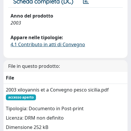
Scheda completa (DC)
Anno del prodotto
2003
Appare nelle tipologie:
4.1 Contributo in atti di Convegno
File in questo prodotto:
File
2003 xiloyannis et a Convegno pesco sicilia.pdf
accesso aperto
Tipologia: Documento in Post-print
Licenza: DRM non definito
Dimensione 252 kB