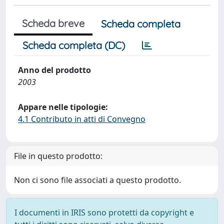
Scheda breve
Scheda completa
Scheda completa (DC)
Anno del prodotto
2003
Appare nelle tipologie:
4.1 Contributo in atti di Convegno
File in questo prodotto:
Non ci sono file associati a questo prodotto.
I documenti in IRIS sono protetti da copyright e