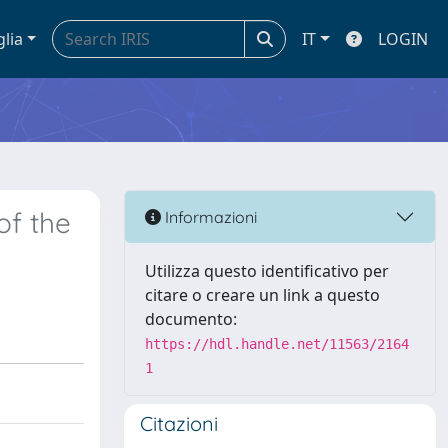
glia
IT
LOGIN
of the
Informazioni
Utilizza questo identificativo per
citare o creare un link a questo
documento:
https://hdl.handle.net/11563/2164
1
Citazioni