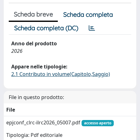
Scheda breve
Scheda completa
Scheda completa (DC)
Anno del prodotto
2026
Appare nelle tipologie:
2.1 Contributo in volume(Capitolo,Saggio)
File in questo prodotto:
File
epjconf_clrc-ilrc2026_05007.pdf
accesso aperto
Tipologia: Pdf editoriale