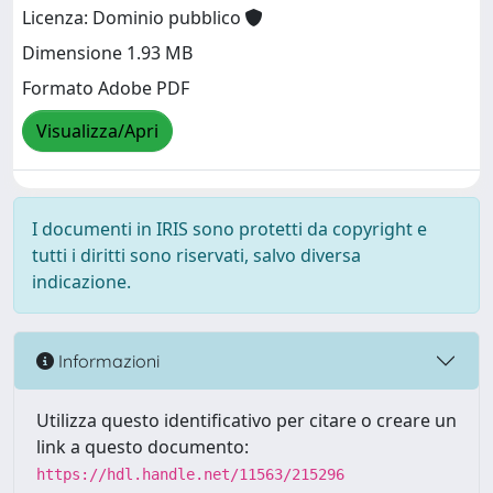
Licenza: Dominio pubblico
Dimensione 1.93 MB
Formato Adobe PDF
Visualizza/Apri
I documenti in IRIS sono protetti da copyright e
tutti i diritti sono riservati, salvo diversa
indicazione.
Informazioni
Utilizza questo identificativo per citare o creare un
link a questo documento:
https://hdl.handle.net/11563/215296