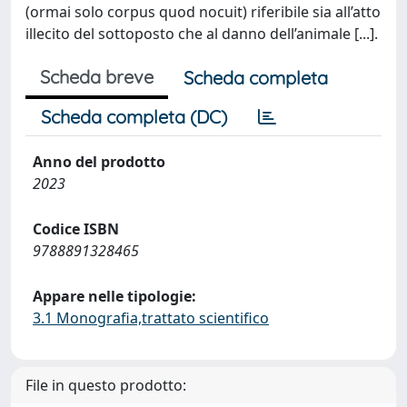
(ormai solo corpus quod nocuit) riferibile sia all’atto
illecito del sottoposto che al danno dell’animale [...].
Scheda breve
Scheda completa
Scheda completa (DC)
Anno del prodotto
2023
Codice ISBN
9788891328465
Appare nelle tipologie:
3.1 Monografia,trattato scientifico
File in questo prodotto: