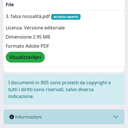
File
3. falsa nossalità.pdf
accesso aperto
Licenza: Versione editoriale
Dimensione 2.95 MB
Formato Adobe PDF
Visualizza/Apri
I documenti in IRIS sono protetti da copyright e
tutti i diritti sono riservati, salvo diversa
indicazione.
Informazioni