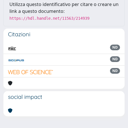
Utilizza questo identificativo per citare o creare un
link a questo documento:
https://hdl.handle.net/11563/214939
Citazioni
ND
ND
ND
social impact