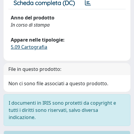
Scheda completa (DC)
Anno del prodotto
In corso di stampa
Appare nelle tipologie:
5.09 Cartografia
File in questo prodotto:
Non ci sono file associati a questo prodotto.
I documenti in IRIS sono protetti da copyright e
tutti i diritti sono riservati, salvo diversa
indicazione.