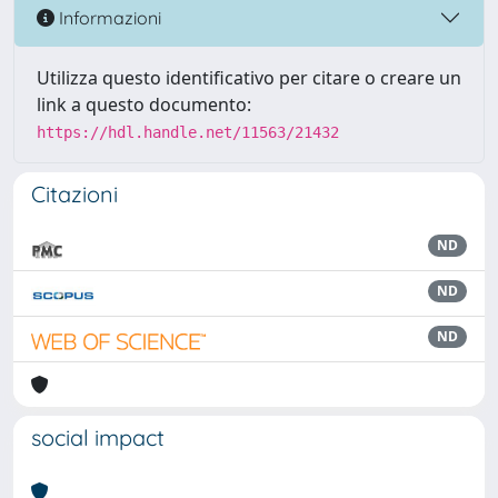
Informazioni
Utilizza questo identificativo per citare o creare un
link a questo documento:
https://hdl.handle.net/11563/21432
Citazioni
ND
ND
ND
social impact