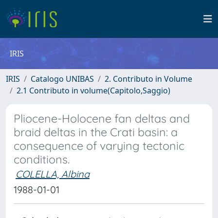
IRIS
IRIS
Catalogo UNIBAS
2. Contributo in Volume
2.1 Contributo in volume(Capitolo,Saggio)
Pliocene-Holocene fan deltas and
braid deltas in the Crati basin: a
consequence of varying tectonic
conditions.
COLELLA, Albina
1988-01-01