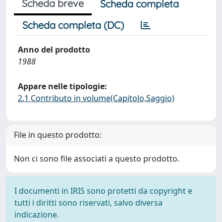
Scheda breve
Scheda completa
Scheda completa (DC)
Anno del prodotto
1988
Appare nelle tipologie:
2.1 Contributo in volume(Capitolo,Saggio)
File in questo prodotto:
Non ci sono file associati a questo prodotto.
I documenti in IRIS sono protetti da copyright e
tutti i diritti sono riservati, salvo diversa
indicazione.