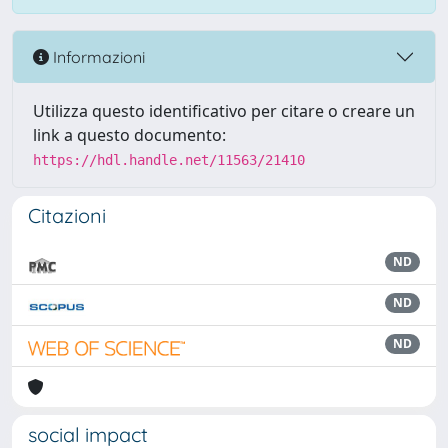
Informazioni
Utilizza questo identificativo per citare o creare un
link a questo documento:
https://hdl.handle.net/11563/21410
Citazioni
ND
ND
ND
social impact