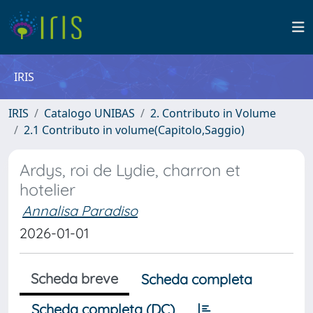
IRIS
IRIS
Catalogo UNIBAS
2. Contributo in Volume
2.1 Contributo in volume(Capitolo,Saggio)
Ardys, roi de Lydie, charron et
hotelier
Annalisa Paradiso
2026-01-01
Scheda breve
Scheda completa
Scheda completa (DC)