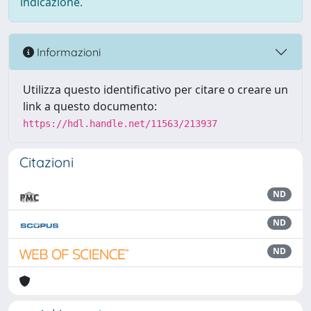
indicazione.
Informazioni
Utilizza questo identificativo per citare o creare un
link a questo documento:
https://hdl.handle.net/11563/213937
Citazioni
ND
ND
ND