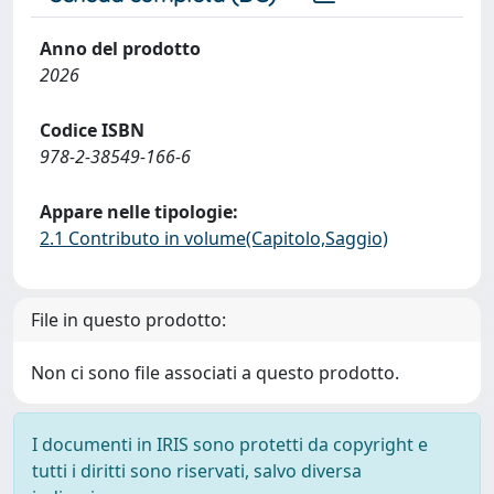
Anno del prodotto
2026
Codice ISBN
978-2-38549-166-6
Appare nelle tipologie:
2.1 Contributo in volume(Capitolo,Saggio)
File in questo prodotto:
Non ci sono file associati a questo prodotto.
I documenti in IRIS sono protetti da copyright e
tutti i diritti sono riservati, salvo diversa