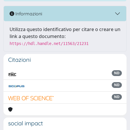
Informazioni
Utilizza questo identificativo per citare o creare un
link a questo documento:
https://hdl.handle.net/11563/21231
Citazioni
ND
ND
ND
social impact