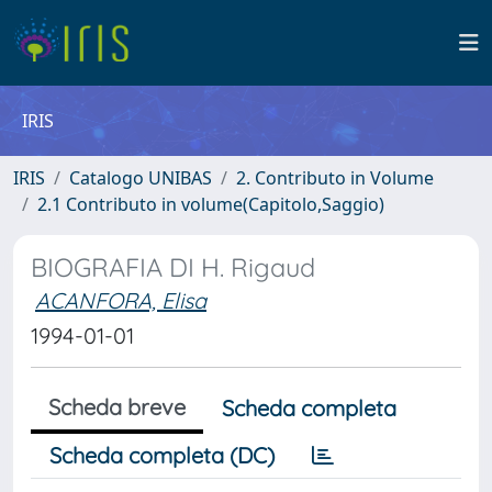
IRIS
IRIS
Catalogo UNIBAS
2. Contributo in Volume
2.1 Contributo in volume(Capitolo,Saggio)
BIOGRAFIA DI H. Rigaud
ACANFORA, Elisa
1994-01-01
Scheda breve
Scheda completa
Scheda completa (DC)