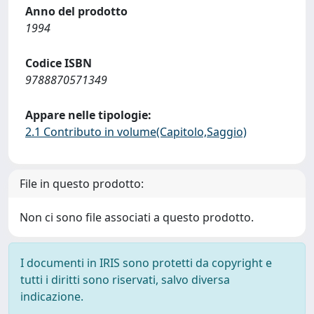
Anno del prodotto
1994
Codice ISBN
9788870571349
Appare nelle tipologie:
2.1 Contributo in volume(Capitolo,Saggio)
File in questo prodotto:
Non ci sono file associati a questo prodotto.
I documenti in IRIS sono protetti da copyright e
tutti i diritti sono riservati, salvo diversa
indicazione.