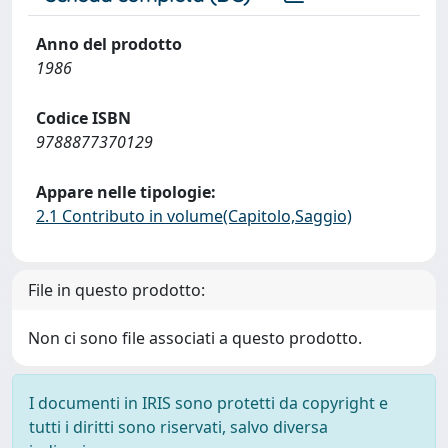
Anno del prodotto
1986
Codice ISBN
9788877370129
Appare nelle tipologie:
2.1 Contributo in volume(Capitolo,Saggio)
File in questo prodotto:
Non ci sono file associati a questo prodotto.
I documenti in IRIS sono protetti da copyright e
tutti i diritti sono riservati, salvo diversa