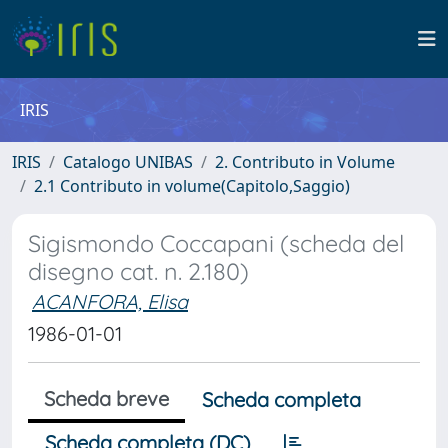
IRIS
IRIS
Catalogo UNIBAS
2. Contributo in Volume
2.1 Contributo in volume(Capitolo,Saggio)
Sigismondo Coccapani (scheda del
disegno cat. n. 2.180)
ACANFORA, Elisa
1986-01-01
Scheda breve
Scheda completa
Scheda completa (DC)