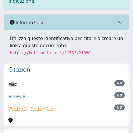
indicazione.
Informazioni
Utilizza questo identificativo per citare o creare un
link a questo documento:
https://hdl.handle.net/11563/21080
Citazioni
ND
ND
ND