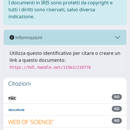
I documenti in IRIS sono protetti da copyright e
tutti i diritti sono riservati, salvo diversa
indicazione.
Informazioni
Utilizza questo identificativo per citare o creare un
link a questo documento:
https://hdl.handle.net/11563/210776
Citazioni
ND
ND
ND