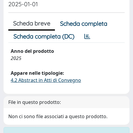
2025-01-01
Scheda breve
Scheda completa
Scheda completa (DC)
Anno del prodotto
2025
Appare nelle tipologie:
4.2 Abstract in Atti di Convegno
File in questo prodotto:
Non ci sono file associati a questo prodotto.