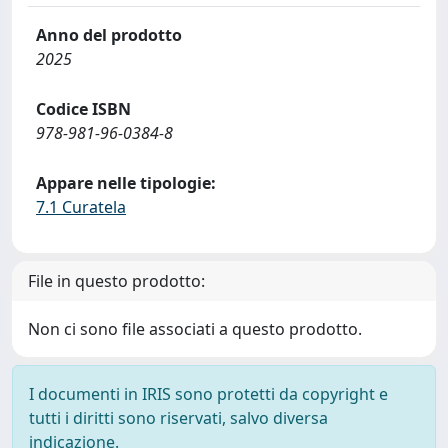
Anno del prodotto
2025
Codice ISBN
978-981-96-0384-8
Appare nelle tipologie:
7.1 Curatela
File in questo prodotto:
Non ci sono file associati a questo prodotto.
I documenti in IRIS sono protetti da copyright e
tutti i diritti sono riservati, salvo diversa
indicazione.