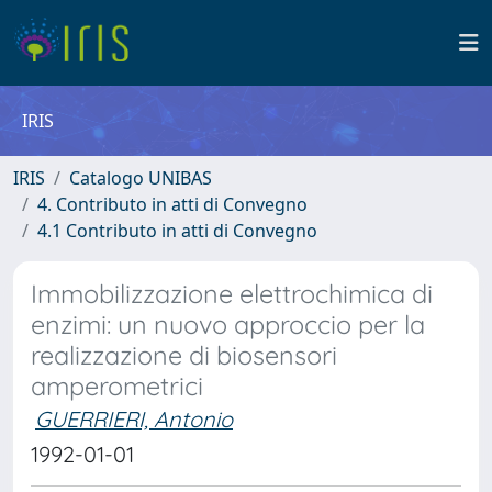
IRIS
IRIS
Catalogo UNIBAS
4. Contributo in atti di Convegno
4.1 Contributo in atti di Convegno
Immobilizzazione elettrochimica di
enzimi: un nuovo approccio per la
realizzazione di biosensori
amperometrici
GUERRIERI, Antonio
1992-01-01