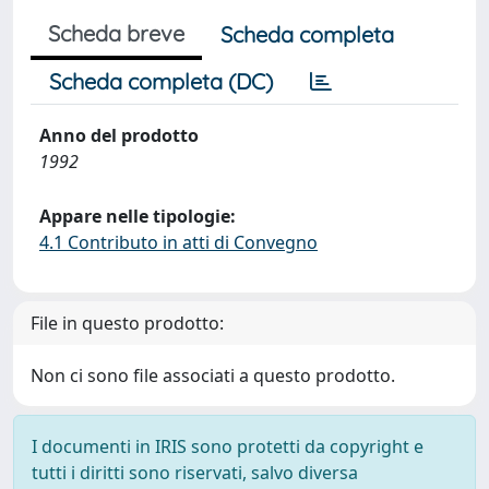
Scheda breve
Scheda completa
Scheda completa (DC)
Anno del prodotto
1992
Appare nelle tipologie:
4.1 Contributo in atti di Convegno
File in questo prodotto:
Non ci sono file associati a questo prodotto.
I documenti in IRIS sono protetti da copyright e
tutti i diritti sono riservati, salvo diversa