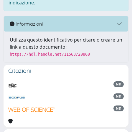
indicazione.
Informazioni
Utilizza questo identificativo per citare o creare un
link a questo documento:
https://hdl.handle.net/11563/20860
Citazioni
ND
ND
ND