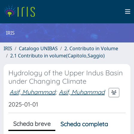
IRIS
IRIS
Catalogo UNIBAS
2. Contributo in Volume
2.1 Contributo in volume(Capitolo,Saggio)
Hydrology of the Upper Indus Basin
under Changing Climate
Asif, Muhammad
;
Asif, Muhammad
2025-01-01
Scheda breve
Scheda completa