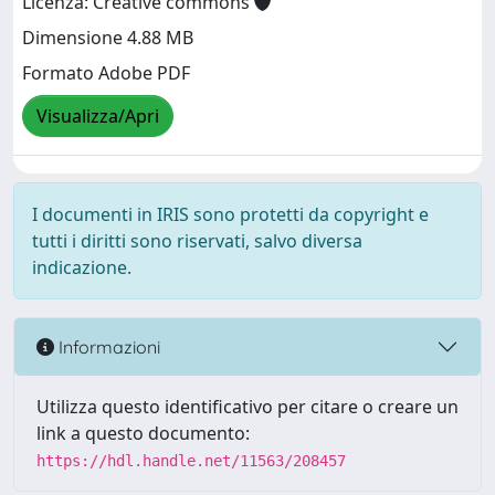
Licenza: Creative commons
Dimensione 4.88 MB
Formato Adobe PDF
Visualizza/Apri
I documenti in IRIS sono protetti da copyright e
tutti i diritti sono riservati, salvo diversa
indicazione.
Informazioni
Utilizza questo identificativo per citare o creare un
link a questo documento:
https://hdl.handle.net/11563/208457