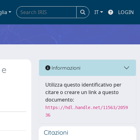
glia
IT
LOGIN
 e
Informazioni
Utilizza questo identificativo per
citare o creare un link a questo
documento:
https://hdl.handle.net/11563/2059
36
Citazioni