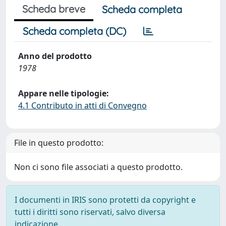
Scheda breve
Scheda completa
Scheda completa (DC)
Anno del prodotto
1978
Appare nelle tipologie:
4.1 Contributo in atti di Convegno
File in questo prodotto:
Non ci sono file associati a questo prodotto.
I documenti in IRIS sono protetti da copyright e
tutti i diritti sono riservati, salvo diversa
indicazione.