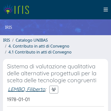
IRIS
IRIS
Catalogo UNIBAS
4. Contributo in atti di Convegno
4.1 Contributo in atti di Convegno
Sistema di valutazione qualitativa
delle alternative progettuali per la
scelta delle tecnologie congruenti
LEMBO, Filiberto
;
1978-01-01