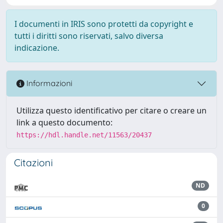
I documenti in IRIS sono protetti da copyright e
tutti i diritti sono riservati, salvo diversa
indicazione.
Informazioni
Utilizza questo identificativo per citare o creare un
link a questo documento:
https://hdl.handle.net/11563/20437
Citazioni
ND
0