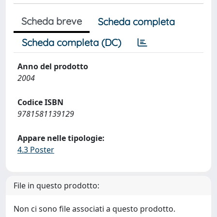
Scheda breve
Scheda completa
Scheda completa (DC)
Anno del prodotto
2004
Codice ISBN
9781581139129
Appare nelle tipologie:
4.3 Poster
File in questo prodotto:
Non ci sono file associati a questo prodotto.