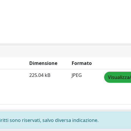
Dimensione
Formato
225.04 kB
JPEG
Visualizza
ritti sono riservati, salvo diversa indicazione.