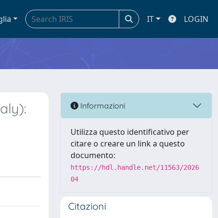
glia
IT
LOGIN
aly):
Informazioni
Utilizza questo identificativo per
citare o creare un link a questo
documento:
https://hdl.handle.net/11563/2026
04
Citazioni