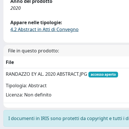
Anno del prodotto
2020
Appare nelle tipologie:
4.2 Abstract in Atti di Convegno
File in questo prodotto:
File
RANDAZZO EY AL. 2020 ABSTRACT.JPG
accesso aperto
Tipologia: Abstract
Licenza: Non definito
I documenti in IRIS sono protetti da copyright e tutti i di