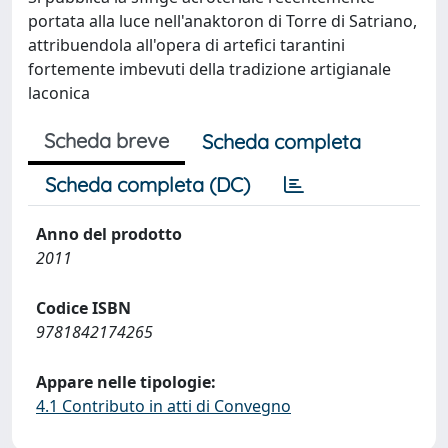
portata alla luce nell'anaktoron di Torre di Satriano,
attribuendola all'opera di artefici tarantini
fortemente imbevuti della tradizione artigianale
laconica
Scheda breve
Scheda completa
Scheda completa (DC)
Anno del prodotto
2011
Codice ISBN
9781842174265
Appare nelle tipologie:
4.1 Contributo in atti di Convegno