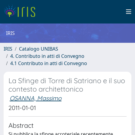
IRIS
IRIS
Catalogo UNIBAS
4. Contributo in atti di Convegno
4.1 Contributo in atti di Convegno
La Sfinge di Torre di Satriano e il suo
contesto architettonico
OSANNA, Massimo
2011-01-01
Abstract
Si pubblica la sfinge acroteriale recentemente