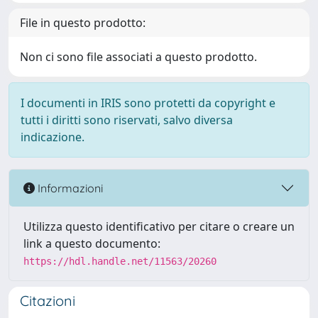
File in questo prodotto:
Non ci sono file associati a questo prodotto.
I documenti in IRIS sono protetti da copyright e
tutti i diritti sono riservati, salvo diversa
indicazione.
Informazioni
Utilizza questo identificativo per citare o creare un
link a questo documento:
https://hdl.handle.net/11563/20260
Citazioni