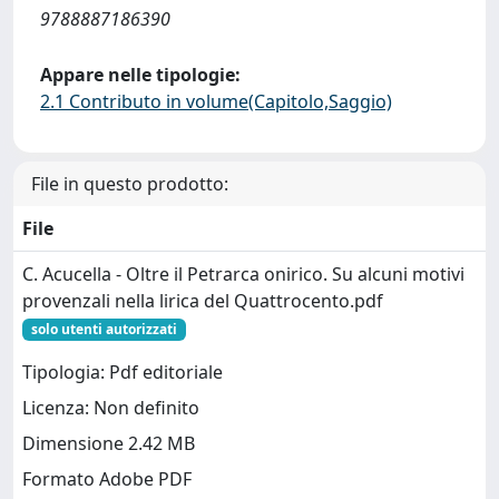
9788887186390
Appare nelle tipologie:
2.1 Contributo in volume(Capitolo,Saggio)
File in questo prodotto:
File
C. Acucella - Oltre il Petrarca onirico. Su alcuni motivi
provenzali nella lirica del Quattrocento.pdf
solo utenti autorizzati
Tipologia: Pdf editoriale
Licenza: Non definito
Dimensione 2.42 MB
Formato Adobe PDF