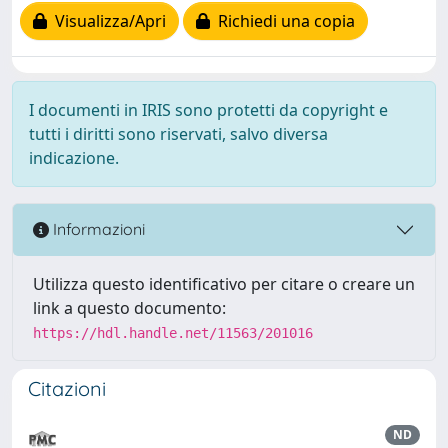
Visualizza/Apri
Richiedi una copia
I documenti in IRIS sono protetti da copyright e
tutti i diritti sono riservati, salvo diversa
indicazione.
Informazioni
Utilizza questo identificativo per citare o creare un
link a questo documento:
https://hdl.handle.net/11563/201016
Citazioni
ND