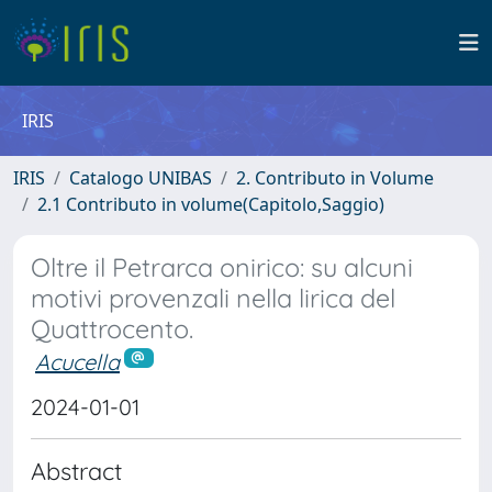
IRIS
IRIS
Catalogo UNIBAS
2. Contributo in Volume
2.1 Contributo in volume(Capitolo,Saggio)
Oltre il Petrarca onirico: su alcuni
motivi provenzali nella lirica del
Quattrocento.
Acucella
2024-01-01
Abstract