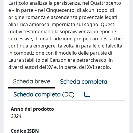
L’articolo analizza la persistenza, nel Quattrocento
e – in parte – nel Cinquecento, di alcuni topoi di
origine romanza e ascendenza provenzale legati
alla lirica amorosa imperniata sul sogno. Questi
motivi testimoniano la sopravvivenza, in epoche
successive, di una tradizione pre-petrarchesca che
continua a emergere, talvolta in parallelo e talvolta
in competizione con il modello delle parusie di
Laura stabilito dal Canzoniere petrarchesco, in
diversi autori del XV e, in parte, del XVI secolo.
Scheda breve
Scheda completa
Scheda completa (DC)
Anno del prodotto
2024
Codice ISBN