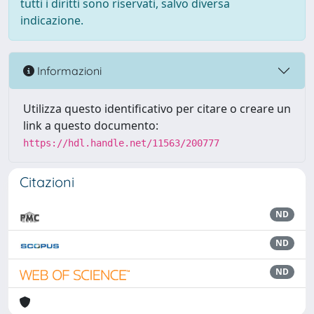
tutti i diritti sono riservati, salvo diversa
indicazione.
Informazioni
Utilizza questo identificativo per citare o creare un
link a questo documento:
https://hdl.handle.net/11563/200777
Citazioni
ND
ND
ND