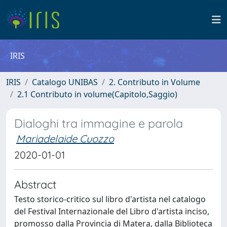
IRIS
IRIS
Catalogo UNIBAS
2. Contributo in Volume
2.1 Contributo in volume(Capitolo,Saggio)
Dialoghi tra immagine e parola
Mariadelaide Cuozzo
2020-01-01
Abstract
Testo storico-critico sul libro d'artista nel catalogo
del Festival Internazionale del Libro d'artista inciso,
promosso dalla Provincia di Matera, dalla Biblioteca