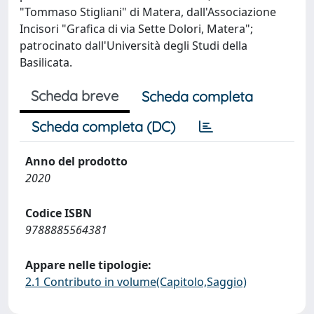
"Tommaso Stigliani" di Matera, dall'Associazione
Incisori "Grafica di via Sette Dolori, Matera";
patrocinato dall'Università degli Studi della
Basilicata.
Scheda breve
Scheda completa
Scheda completa (DC)
Anno del prodotto
2020
Codice ISBN
9788885564381
Appare nelle tipologie:
2.1 Contributo in volume(Capitolo,Saggio)