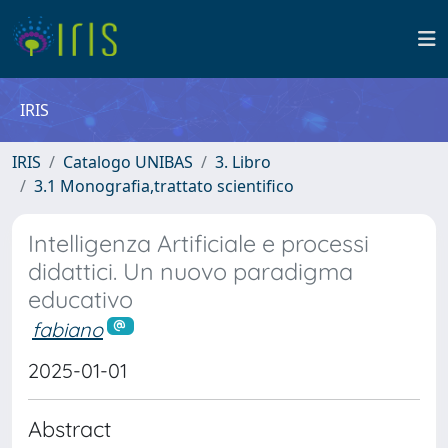
IRIS
IRIS
Catalogo UNIBAS
3. Libro
3.1 Monografia,trattato scientifico
Intelligenza Artificiale e processi
didattici. Un nuovo paradigma
educativo
fabiano
2025-01-01
Abstract