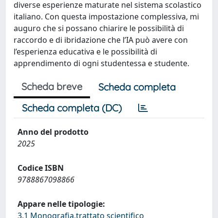
diverse esperienze maturate nel sistema scolastico
italiano. Con questa impostazione complessiva, mi
auguro che si possano chiarire le possibilità di
raccordo e di ibridazione che l’IA può avere con
l’esperienza educativa e le possibilità di
apprendimento di ogni studentessa e studente.
Scheda breve
Scheda completa
Scheda completa (DC)
Anno del prodotto
2025
Codice ISBN
9788867098866
Appare nelle tipologie:
3.1 Monografia,trattato scientifico