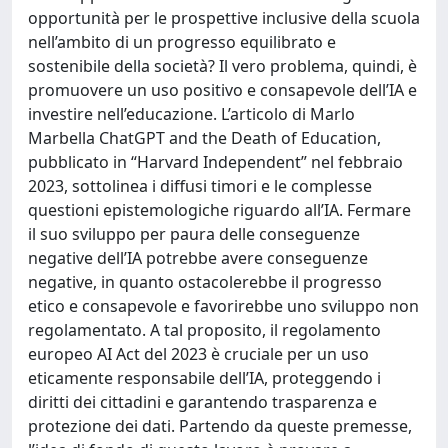
opportunità per le prospettive inclusive della scuola
nell’ambito di un progresso equilibrato e
sostenibile della società? Il vero problema, quindi, è
promuovere un uso positivo e consapevole dell’IA e
investire nell’educazione. L’articolo di Marlo
Marbella ChatGPT and the Death of Education,
pubblicato in “Harvard Independent” nel febbraio
2023, sottolinea i diffusi timori e le complesse
questioni epistemologiche riguardo all’IA. Fermare
il suo sviluppo per paura delle conseguenze
negative dell’IA potrebbe avere conseguenze
negative, in quanto ostacolerebbe il progresso
etico e consapevole e favorirebbe uno sviluppo non
regolamentato. A tal proposito, il regolamento
europeo AI Act del 2023 è cruciale per un uso
eticamente responsabile dell’IA, proteggendo i
diritti dei cittadini e garantendo trasparenza e
protezione dei dati. Partendo da queste premesse,