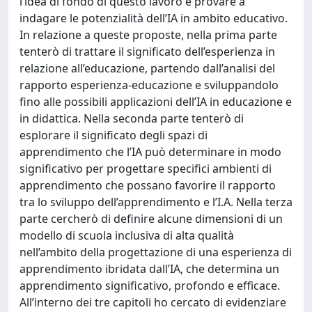
l’idea di fondo di questo lavoro è provare a
indagare le potenzialità dell’IA in ambito educativo.
In relazione a queste proposte, nella prima parte
tenterò di trattare il significato dell’esperienza in
relazione all’educazione, partendo dall’analisi del
rapporto esperienza-educazione e sviluppandolo
fino alle possibili applicazioni dell’IA in educazione e
in didattica. Nella seconda parte tenterò di
esplorare il significato degli spazi di
apprendimento che l’IA può determinare in modo
significativo per progettare specifici ambienti di
apprendimento che possano favorire il rapporto
tra lo sviluppo dell’apprendimento e l’I.A. Nella terza
parte cercherò di definire alcune dimensioni di un
modello di scuola inclusiva di alta qualità
nell’ambito della progettazione di una esperienza di
apprendimento ibridata dall’IA, che determina un
apprendimento significativo, profondo e efficace.
All’interno dei tre capitoli ho cercato di evidenziare