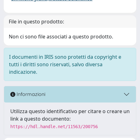
File in questo prodotto:
Non ci sono file associati a questo prodotto.
I documenti in IRIS sono protetti da copyright e
tutti i diritti sono riservati, salvo diversa
indicazione.
Informazioni
Utilizza questo identificativo per citare o creare un
link a questo documento:
https://hdl.handle.net/11563/200756