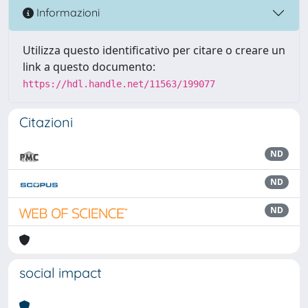
Informazioni
Utilizza questo identificativo per citare o creare un
link a questo documento:
https://hdl.handle.net/11563/199077
Citazioni
ND
ND
ND
social impact