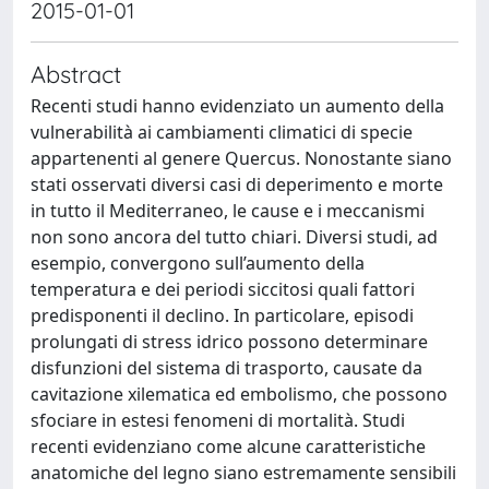
2015-01-01
Abstract
Recenti studi hanno evidenziato un aumento della
vulnerabilità ai cambiamenti climatici di specie
appartenenti al genere Quercus. Nonostante siano
stati osservati diversi casi di deperimento e morte
in tutto il Mediterraneo, le cause e i meccanismi
non sono ancora del tutto chiari. Diversi studi, ad
esempio, convergono sull’aumento della
temperatura e dei periodi siccitosi quali fattori
predisponenti il declino. In particolare, episodi
prolungati di stress idrico possono determinare
disfunzioni del sistema di trasporto, causate da
cavitazione xilematica ed embolismo, che possono
sfociare in estesi fenomeni di mortalità. Studi
recenti evidenziano come alcune caratteristiche
anatomiche del legno siano estremamente sensibili