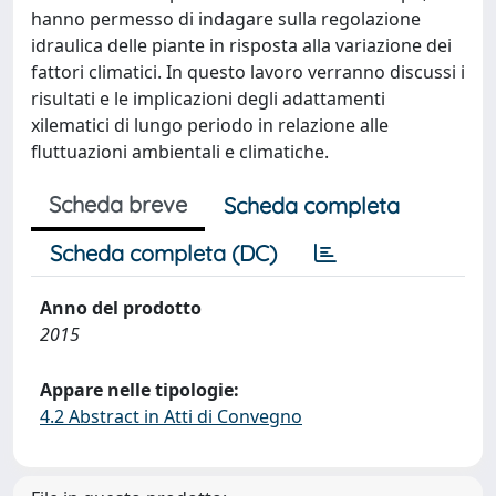
hanno permesso di indagare sulla regolazione
idraulica delle piante in risposta alla variazione dei
fattori climatici. In questo lavoro verranno discussi i
risultati e le implicazioni degli adattamenti
xilematici di lungo periodo in relazione alle
fluttuazioni ambientali e climatiche.
Scheda breve
Scheda completa
Scheda completa (DC)
Anno del prodotto
2015
Appare nelle tipologie:
4.2 Abstract in Atti di Convegno