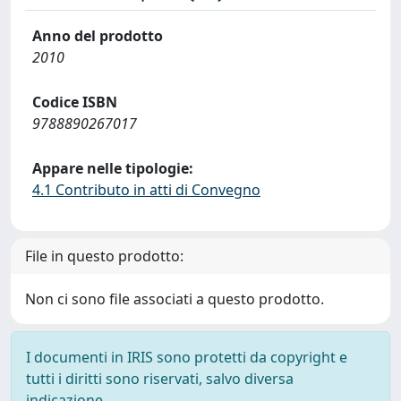
Anno del prodotto
2010
Codice ISBN
9788890267017
Appare nelle tipologie:
4.1 Contributo in atti di Convegno
File in questo prodotto:
Non ci sono file associati a questo prodotto.
I documenti in IRIS sono protetti da copyright e
tutti i diritti sono riservati, salvo diversa
indicazione.