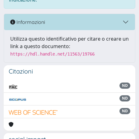
Informazioni
Utilizza questo identificativo per citare o creare un
link a questo documento:
https://hdl.handle.net/11563/19766
Citazioni
ND
ND
ND