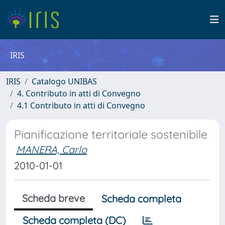
IRIS
IRIS
Catalogo UNIBAS
4. Contributo in atti di Convegno
4.1 Contributo in atti di Convegno
Pianificazione territoriale sostenibile
MANERA, Carlo
2010-01-01
Scheda breve
Scheda completa
Scheda completa (DC)