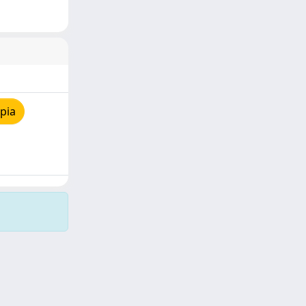
pia
Copyright © 2026