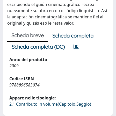
escribiendo el guión cinematográfico recrea
nuevamente su obra en otro código lingüístico. Así
la adaptación cinematográfica se mantiene fiel al
original y quizás eso le resta valor.
Scheda breve
Scheda completa
Scheda completa (DC)
Anno del prodotto
2009
Codice ISBN
9788896583074
Appare nelle tipologie:
2.1 Contributo in volume(Capitolo,Saggio)