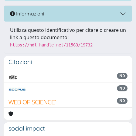
Informazioni
Utilizza questo identificativo per citare o creare un
link a questo documento:
https://hdl.handle.net/11563/19732
Citazioni
ND
ND
ND
social impact