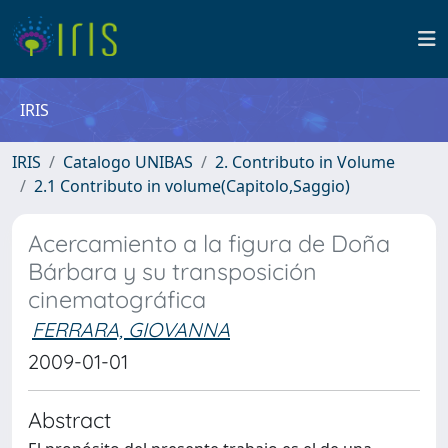
IRIS
IRIS
Catalogo UNIBAS
2. Contributo in Volume
2.1 Contributo in volume(Capitolo,Saggio)
Acercamiento a la figura de Doña
Bárbara y su transposición
cinematográfica
FERRARA, GIOVANNA
2009-01-01
Abstract