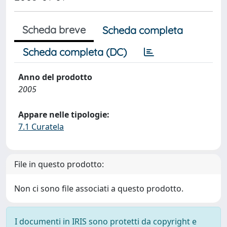
Scheda breve
Scheda completa
Scheda completa (DC)
Anno del prodotto
2005
Appare nelle tipologie:
7.1 Curatela
File in questo prodotto:
Non ci sono file associati a questo prodotto.
I documenti in IRIS sono protetti da copyright e