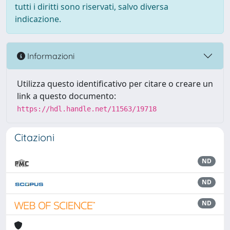
tutti i diritti sono riservati, salvo diversa
indicazione.
Informazioni
Utilizza questo identificativo per citare o creare un
link a questo documento:
https://hdl.handle.net/11563/19718
Citazioni
ND
ND
ND